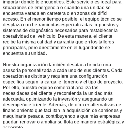
importar donde te encuentres. Este servicio es ideal para
situaciones de emergencia o cuando una unidad se
encuentra varada en carretera o en zonas de difícil
acceso. En el menor tiempo posible, el equipo técnico se
desplaza con herramientas especializadas, repuestos y
sistemas de diagnóstico necesarios para restablecer la
operatividad del vehículo. De esta manera, el cliente
recibe la misma calidad y garantía que en los talleres
principales, pero directamente en el lugar donde se
encuentra su unidad.
Nuestra organización también desataca brindar una
asesoría personalizada a cada uno de sus clientes. Cada
operación es distinta y requiere una configuración
específica según la carga, el terreno y el tipo de proyecto.
Por ello, nuestro equipo comercial analiza las
necesidades del cliente y recomienda la unidad más
adecuada, optimizando la inversión y asegurando un
desempeño eficiente. Además, de ofrecer alternativas de
financiamiento que facilitan la adquisición de camiones y
maquinaria pesada, contribuyendo a que más empresas
puedan renovar o ampliar su flota de manera estratégica y
accesible.