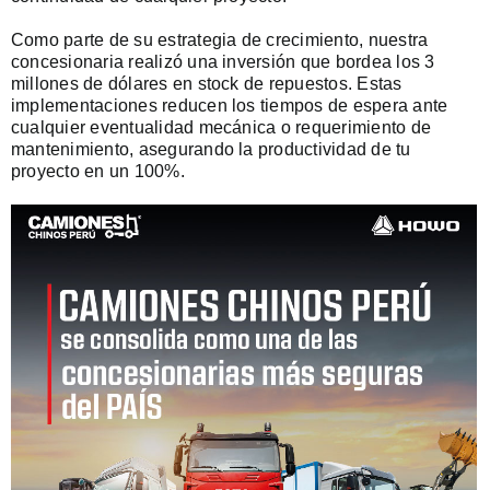
Como parte de su estrategia de crecimiento, nuestra
concesionaria realizó una inversión que bordea los 3
millones de dólares en stock de repuestos. Estas
implementaciones reducen los tiempos de espera ante
cualquier eventualidad mecánica o requerimiento de
mantenimiento, asegurando la productividad de tu
proyecto en un 100%.