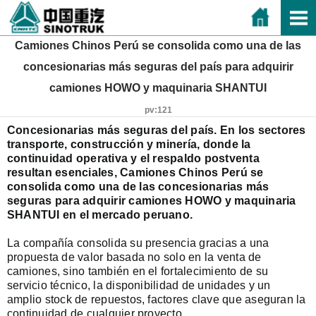
Camiones Chinos Perú se consolida como una de las
concesionarias más seguras del país para adquirir
camiones HOWO y maquinaria SHANTUI
pv:121
Concesionarias más seguras del país. En los sectores
transporte, construcción y minería, donde la
continuidad operativa y el respaldo postventa
resultan esenciales, Camiones Chinos Perú se
consolida como una de las concesionarias más
seguras para adquirir camiones HOWO y maquinaria
SHANTUI en el mercado peruano.
La compañía consolida su presencia gracias a una
propuesta de valor basada no solo en la venta de
camiones, sino también en el fortalecimiento de su
servicio técnico, la disponibilidad de unidades y un
amplio stock de repuestos, factores clave que aseguran la
continuidad de cualquier proyecto.