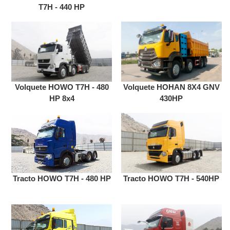
T7H - 440 HP
Volquete HOWO T7H - 480
Volquete HOHAN 8X4 GNV
HP 8x4
430HP
Tracto HOWO T7H - 480 HP
Tracto HOWO T7H - 540HP