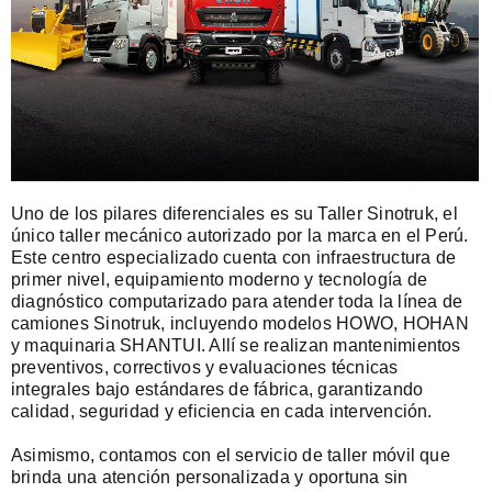
Uno de los pilares diferenciales es su Taller Sinotruk, el
único taller mecánico autorizado por la marca en el Perú.
Este centro especializado cuenta con infraestructura de
primer nivel, equipamiento moderno y tecnología de
diagnóstico computarizado para atender toda la línea de
camiones Sinotruk, incluyendo modelos HOWO, HOHAN
y maquinaria SHANTUI. Allí se realizan mantenimientos
preventivos, correctivos y evaluaciones técnicas
integrales bajo estándares de fábrica, garantizando
calidad, seguridad y eficiencia en cada intervención.
Asimismo, contamos con el servicio de taller móvil que
brinda una atención personalizada y oportuna sin