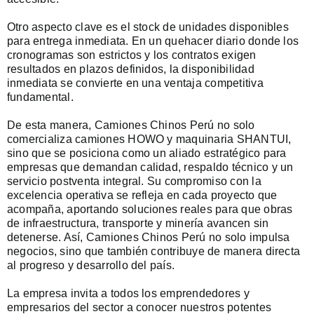
Otro aspecto clave es el stock de unidades disponibles
para entrega inmediata. En un quehacer diario donde los
cronogramas son estrictos y los contratos exigen
resultados en plazos definidos, la disponibilidad
inmediata se convierte en una ventaja competitiva
fundamental.
De esta manera, Camiones Chinos Perú no solo
comercializa camiones HOWO y maquinaria SHANTUI,
sino que se posiciona como un aliado estratégico para
empresas que demandan calidad, respaldo técnico y un
servicio postventa integral. Su compromiso con la
excelencia operativa se refleja en cada proyecto que
acompaña, aportando soluciones reales para que obras
de infraestructura, transporte y minería avancen sin
detenerse. Así, Camiones Chinos Perú no solo impulsa
negocios, sino que también contribuye de manera directa
al progreso y desarrollo del país.
La empresa invita a todos los emprendedores y
empresarios del sector a conocer nuestros potentes